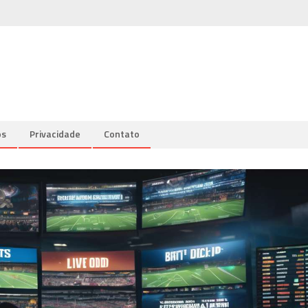
os
Privacidade
Contato