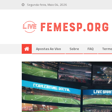
Segunda-feira, Maio 04, 2026
Apostas Ao Vivo
Sobre
FAQ
Term