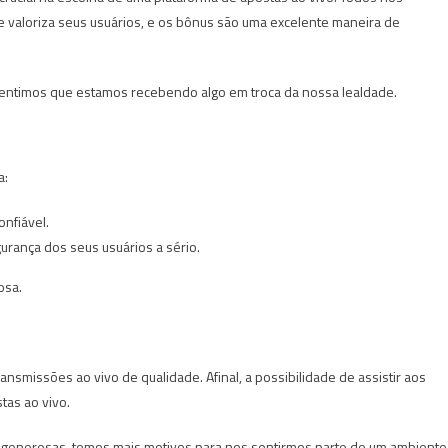
valoriza seus usuários, e os bônus são uma excelente maneira de
entimos que estamos recebendo algo em troca da nossa lealdade.
a:
nfiável.
gurança dos seus usuários a sério.
osa.
ansmissões ao vivo de qualidade. Afinal, a possibilidade de assistir aos
tas ao vivo.
 generosas, temos mais motivos para nos sentirmos parte de um ambiente