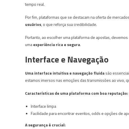
tempo real.
Por fim, plataformas que se destacam na oferta de mercad
usuários
, o que reforça sua credibilidade.
Portanto, ao escolher uma plataforma de apostas, devemos
uma
experiência rica e segura
.
Interface e Navegação
Uma interface intuitiva e navegação fluida
são essenciai
estamos imersos nas emoções das transmissões ao vivo, q
Características de uma plataforma com boa reputação:
Interface limpa
Facilidade para encontrar eventos, odds e opções de ap
A segurança é crucial: