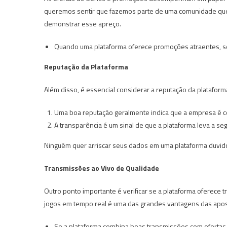
queremos sentir que fazemos parte de uma comunidade que 
demonstrar esse apreço.
Quando uma plataforma oferece promoções atraentes, s
Reputação da Plataforma
Além disso, é essencial considerar a reputação da plataform
Uma boa reputação geralmente indica que a empresa é co
A transparência é um sinal de que a plataforma leva a se
Ninguém quer arriscar seus dados em uma plataforma duvid
Transmissões ao Vivo de Qualidade
Outro ponto importante é verificar se a plataforma oferece tr
jogos em tempo real é uma das grandes vantagens das apos
Se a plataforma combina boas transmissões com ofertas