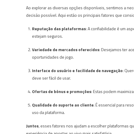
Ao explorar as diversas opções disponíveis, sentimos a nec
decisão possível. Aqui estão os principais fatores que cons
Reputação das plataformas
: A confiabilidade é um as
estejam seguros.
Variedade de mercados oferecidos
: Desejamos ter ace
oportunidades de jogo.
Interface do usuário e facilidade de navegação
: Quer
deve ser fácil de usar.
Ofertas de bônus e promoções
: Estas podem maximizar
Qualidade do suporte ao cliente
: É essencial para re
uso da plataforma.
Juntos
, esses fatores nos ajudam a escolher plataformas 
experiência de apostas ao vivo mais satisfatória.