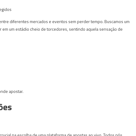
egidos
ntre diferentes mercados e eventos sem perder tempo. Buscamos um
ar em um estádio cheio de torcedores, sentindo aquela sensação de
nde apostar.
ões
cial na escolha de uma plataforma de apostas ao vivo. Todos nós