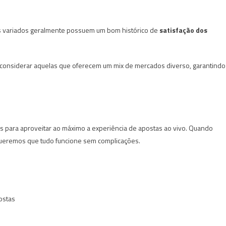
os variados geralmente possuem um bom histórico de
satisfação dos
 considerar aquelas que oferecem um mix de mercados diverso, garantindo
s para aproveitar ao máximo a experiência de apostas ao vivo. Quando
ueremos que tudo funcione sem complicações.
ostas