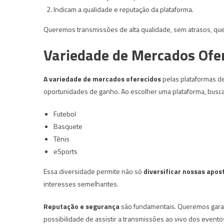
Indicam a qualidade e reputação da plataforma.
Queremos transmissões de alta qualidade, sem atrasos, que
Variedade de Mercados Ofe
A variedade de mercados oferecidos
pelas plataformas de
oportunidades de ganho. Ao escolher uma plataforma, bus
Futebol
Basquete
Tênis
eSports
Essa diversidade permite não só
diversificar nossas apos
interesses semelhantes.
Reputação e segurança
são fundamentais. Queremos garant
possibilidade de assistir a transmissões ao vivo dos event